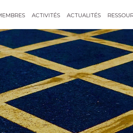
MEMBRES
ACTIVITÉS
ACTUALITÉS
RESSOU