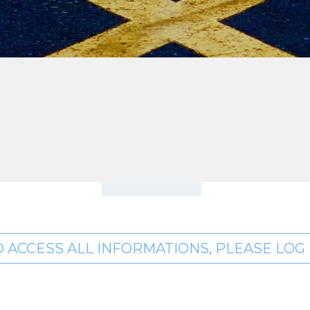
O ACCESS ALL INFORMATIONS, PLEASE LOG I