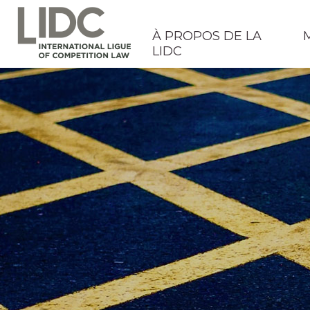
À PROPOS DE LA
LIDC