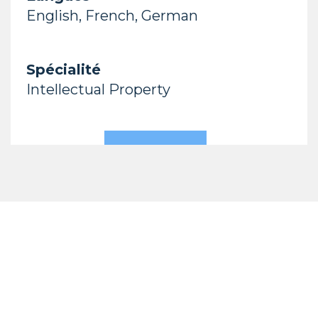
English, French, German
Spécialité
Intellectual Property