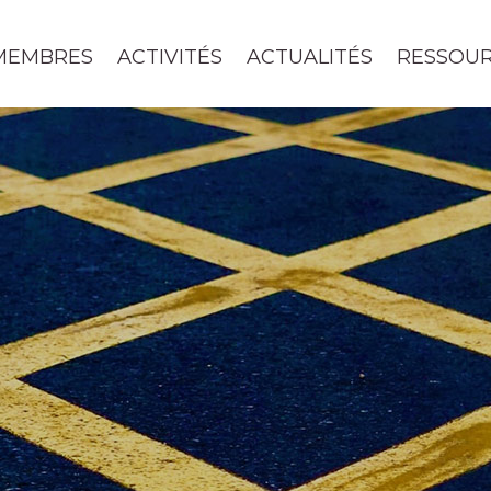
MEMBRES
ACTIVITÉS
ACTUALITÉS
RESSOU