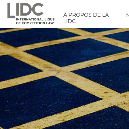
À PROPOS DE LA
LIDC