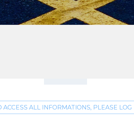
O ACCESS ALL INFORMATIONS, PLEASE LOG I