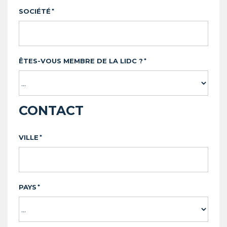
SOCIÉTÉ
*
ÊTES-VOUS MEMBRE DE LA LIDC ?
*
CONTACT
VILLE
*
PAYS
*