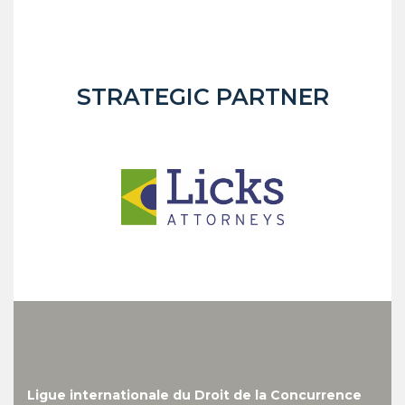
STRATEGIC PARTNER
Ligue internationale du Droit de la Concurrence