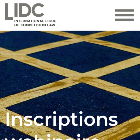
Inscriptions