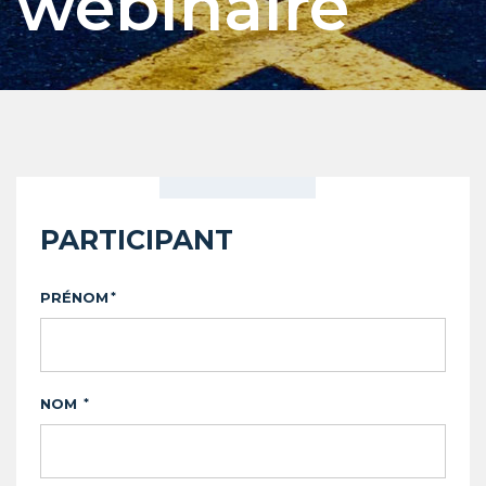
webinaire
PARTICIPANT
PRÉNOM
*
NOM
*