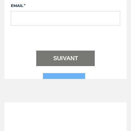
EMAIL
*