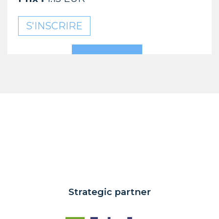
S'INSCRIRE
Strategic partner