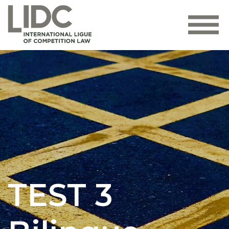
TEST 3