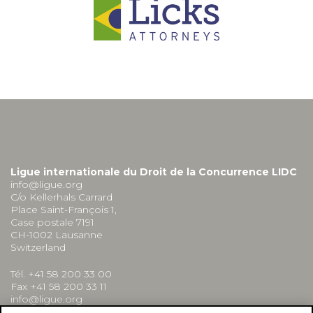
Ligue internationale du Droit de la Concurrence LIDC
info@ligue.org
C/o Kellerhals Carrard
Place Saint-François 1,
Case postale 7191
CH-1002 Lausanne
Switzerland
Tél. +41 58 200 33 00
Fax +41 58 200 33 11
info@ligue.org