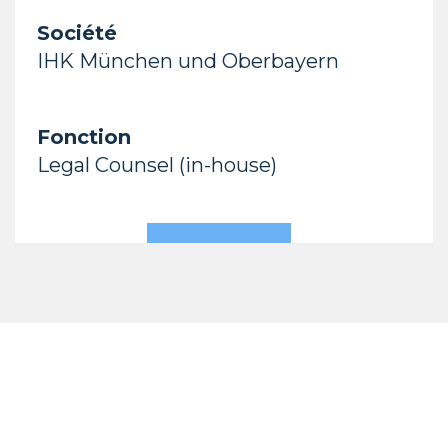
Société
IHK München und Oberbayern
Fonction
Legal Counsel (in-house)