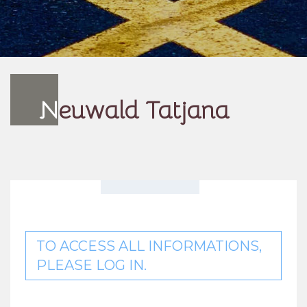
N
euwald Tatjana
TO ACCESS ALL INFORMATIONS,
PLEASE LOG IN.