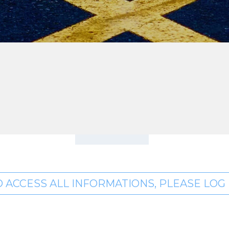
O ACCESS ALL INFORMATIONS, PLEASE LOG I