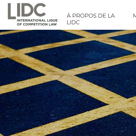
À PROPOS DE LA
LIDC