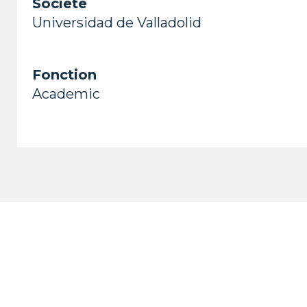
Société
Universidad de Valladolid
Fonction
Academic