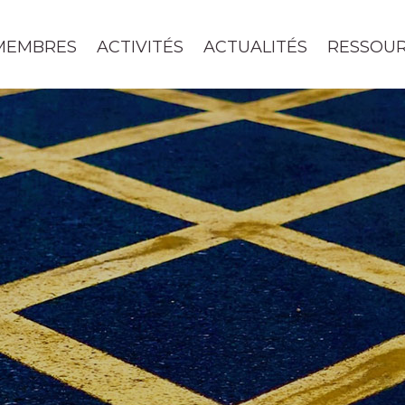
MEMBRES
ACTIVITÉS
ACTUALITÉS
RESSOU