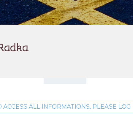
 Radka
O ACCESS ALL INFORMATIONS, PLEASE LOG I