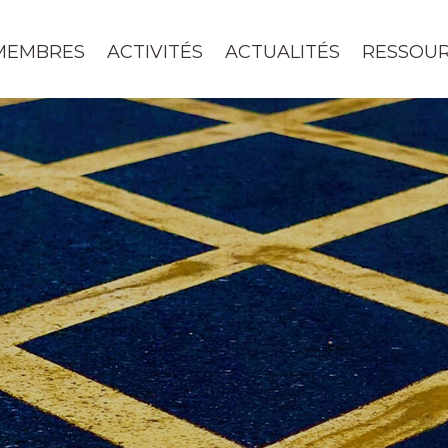
MEMBRES
ACTIVITÉS
ACTUALITÉS
RESSOU