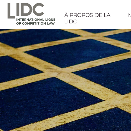
À PROPOS DE LA
LIDC