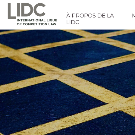
À PROPOS DE LA
LIDC