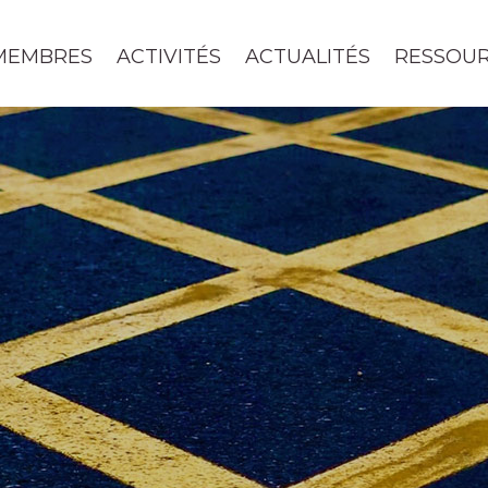
MEMBRES
ACTIVITÉS
ACTUALITÉS
RESSOU