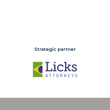
Strategic partner