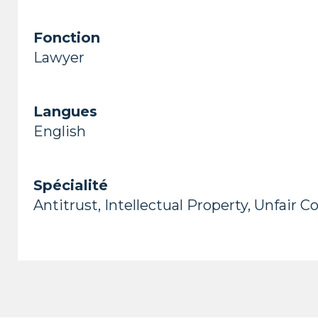
Fonction
Lawyer
Langues
English
Spécialité
Antitrust, Intellectual Property, Unfair 