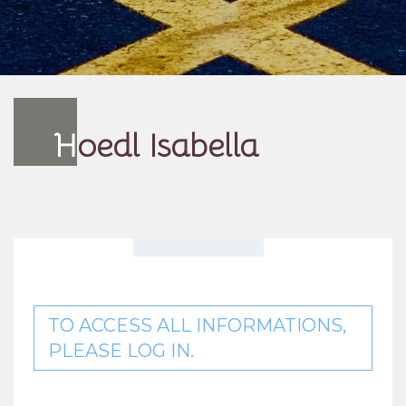
H
oedl Isabella
TO ACCESS ALL INFORMATIONS,
PLEASE LOG IN.