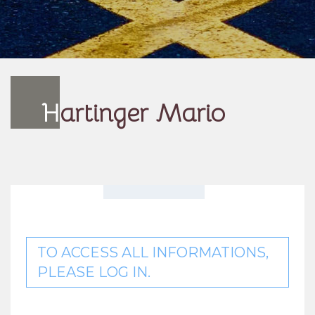
H
artinger Mario
TO ACCESS ALL INFORMATIONS,
PLEASE LOG IN.