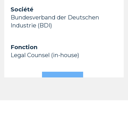
Société
Bundesverband der Deutschen
Industrie (BDI)
Fonction
Legal Counsel (in-house)