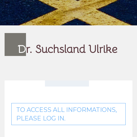
D
r. Suchsland Ulrike
TO ACCESS ALL INFORMATIONS,
PLEASE LOG IN.