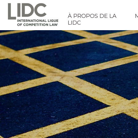
À PROPOS DE LA
LIDC