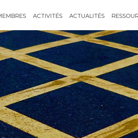
MEMBRES
ACTIVITÉS
ACTUALITÉS
RESSOU