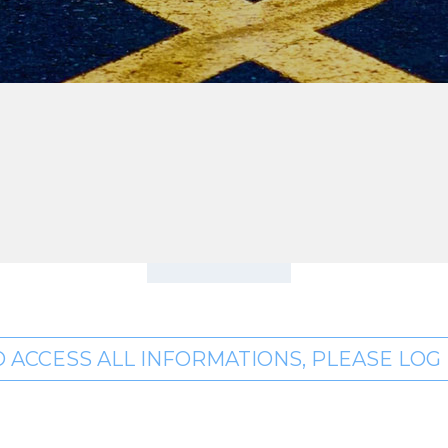
O ACCESS ALL INFORMATIONS, PLEASE LOG I