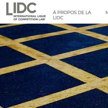
À PROPOS DE LA
LIDC