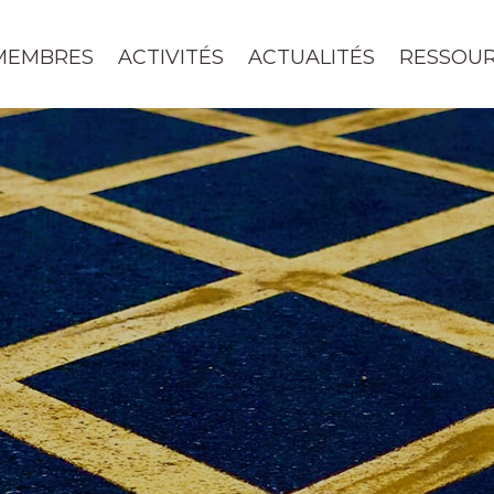
MEMBRES
ACTIVITÉS
ACTUALITÉS
RESSOU