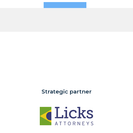
Strategic partner